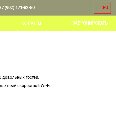
+7 (902) 171-82-80
RU
ЗАБРОНИРОВАТЬ
КОНТАКТЫ
0 довольных гостей.
латный скоростной Wi-Fi.