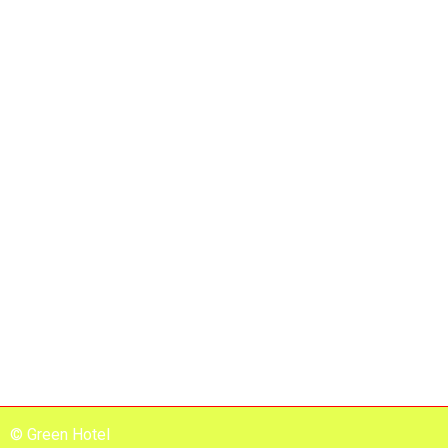
© Green Hotel