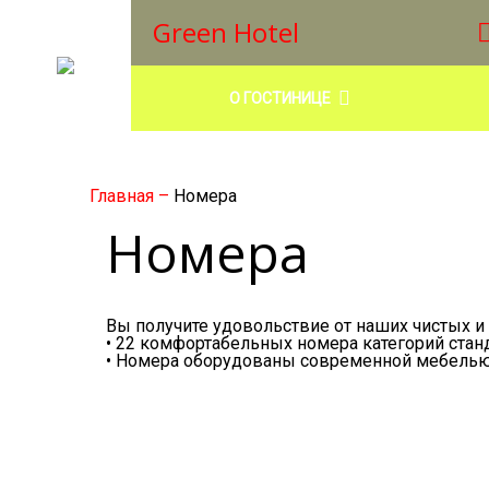
Green Hotel
О ГОСТИНИЦЕ
Главная
–
Номера
Номера
Вы получите удовольствие от наших чистых и
• 22 комфортабельных номера категорий стан
• Номера оборудованы современной мебелью 