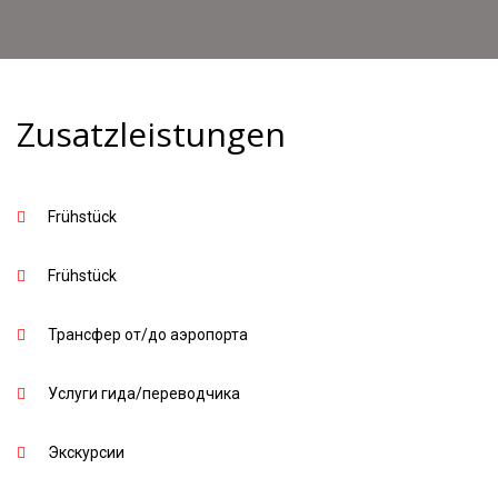
Zusatzleistungen
Frühstück
Frühstück
Трансфер от/до аэропорта
Услуги гида/переводчика
Экскурсии