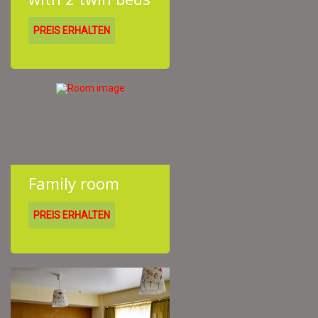
PREIS ERHALTEN
Family room
PREIS ERHALTEN