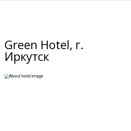
Green Hotel, г.
Иркутск